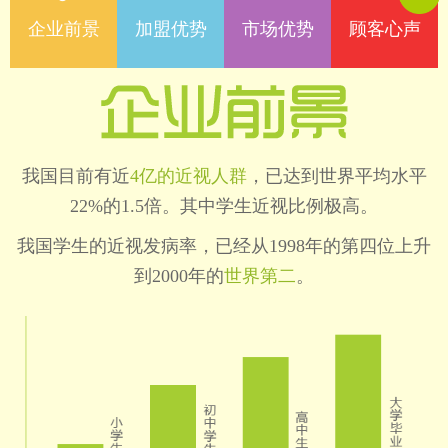
企业前景
加盟优势
市场优势
顾客心
声
我国目前有近
4亿的近视人群
，已达到世界平均水平
22%的1.5倍。其中学生近视比例极高。
我国学生的近视发病率，已经从1998年的第四位上升
到2000年的
世界第二
。