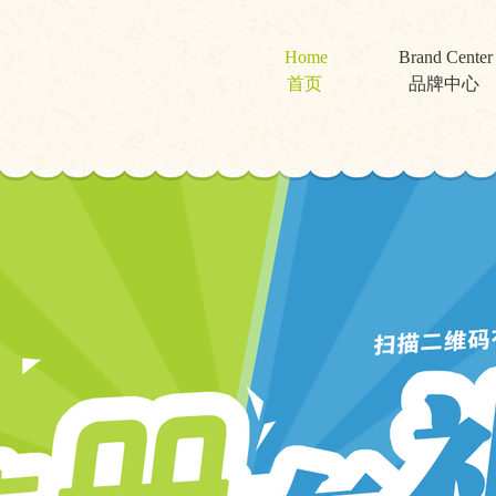
Home
Brand Center
首页
品牌中心