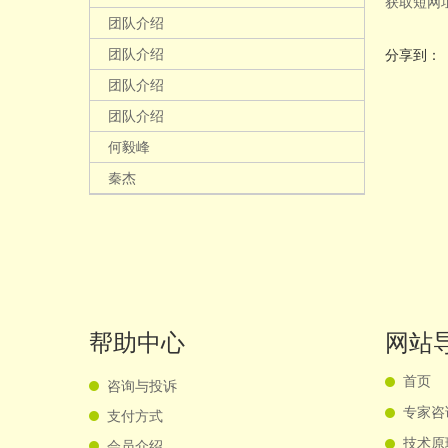
获取短网
团队介绍
团队介绍
分享到
团队介绍
团队介绍
何毅峰
秦杰
帮助中心
网站
首页
咨询与投诉
专家咨
支付方式
技术原
会员介绍