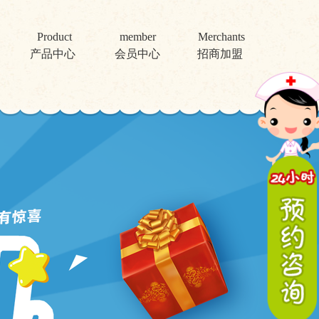
Product
member
Merchants
产品中心
会员中心
招商加盟