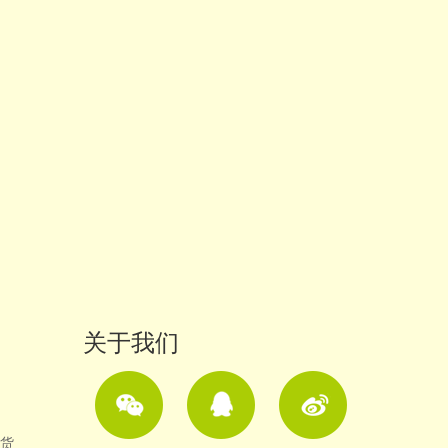
关于我们
货