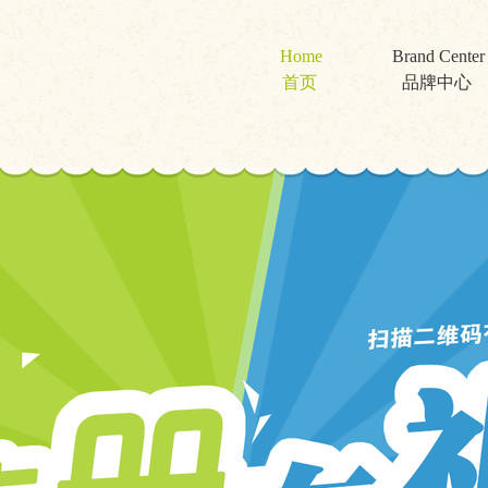
Home
Brand Center
首页
品牌中心