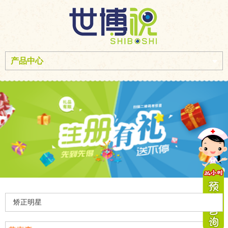
产品中心
矫正明星