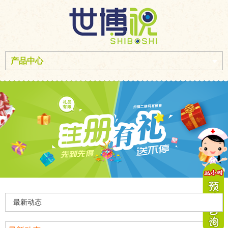
产品中心
最新动态