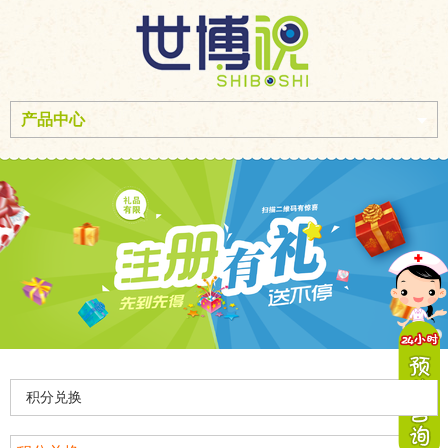
产品中心
积分兑换